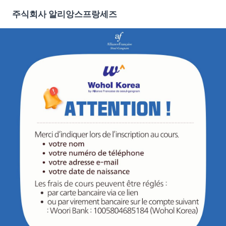
주식회사 알리앙스프랑세즈