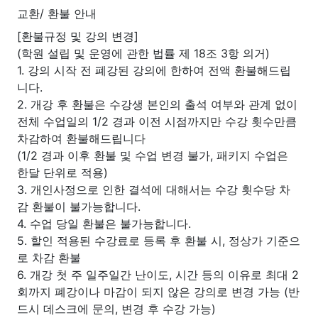
교환/ 환불 안내
[환불규정 및 강의 변경]
(학원 설립 및 운영에 관한 법률 제 18조 3항 의거)
1. 강의 시작 전 폐강된 강의에 한하여 전액 환불해드립
니다.
2. 개강 후 환불은 수강생 본인의 출석 여부와 관계 없이
전체 수업일의 1/2 경과 이전 시점까지만 수강 횟수만큼
차감하여 환불해드립니다
(1/2 경과 이후 환불 및 수업 변경 불가, 패키지 수업은
한달 단위로 적용)
3. 개인사정으로 인한 결석에 대해서는 수강 횟수당 차
감 환불이 불가능합니다.
4. 수업 당일 환불은 불가능합니다.
5. 할인 적용된 수강료로 등록 후 환불 시, 정상가 기준으
로 차감 환불
6. 개강 첫 주 일주일간 난이도, 시간 등의 이유로 최대 2
회까지 폐강이나 마감이 되지 않은 강의로 변경 가능 (반
드시 데스크에 문의, 변경 후 수강 가능)