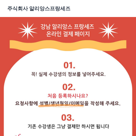
주식회사 알리앙스프랑세즈