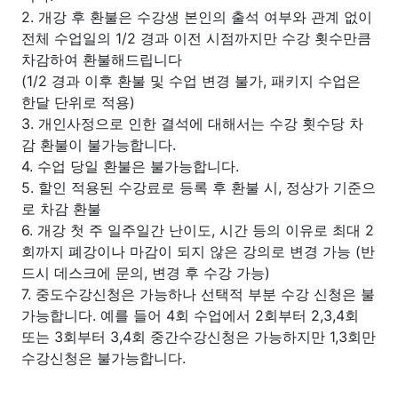
2. 개강 후 환불은 수강생 본인의 출석 여부와 관계 없이
전체 수업일의 1/2 경과 이전 시점까지만 수강 횟수만큼
차감하여 환불해드립니다
(1/2 경과 이후 환불 및 수업 변경 불가, 패키지 수업은
한달 단위로 적용)
3. 개인사정으로 인한 결석에 대해서는 수강 횟수당 차
감 환불이 불가능합니다.
4. 수업 당일 환불은 불가능합니다.
5. 할인 적용된 수강료로 등록 후 환불 시, 정상가 기준으
로 차감 환불
6. 개강 첫 주 일주일간 난이도, 시간 등의 이유로 최대 2
회까지 폐강이나 마감이 되지 않은 강의로 변경 가능 (반
드시 데스크에 문의, 변경 후 수강 가능)
7. 중도수강신청은 가능하나 선택적 부분 수강 신청은 불
가능합니다. 예를 들어 4회 수업에서 2회부터 2,3,4회
또는 3회부터 3,4회 중간수강신청은 가능하지만 1,3회만
수강신청은 불가능합니다.