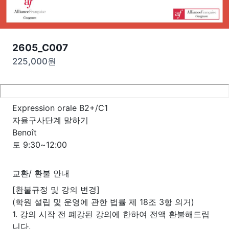
2605_C007
225,000
원
Expression orale B2+/C1
자율구사단계 말하기
Benoît
토 9:30~12:00
교환/ 환불 안내
[환불규정 및 강의 변경]
(학원 설립 및 운영에 관한 법률 제 18조 3항 의거)
1. 강의 시작 전 폐강된 강의에 한하여 전액 환불해드립
니다.