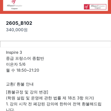
2605_B102
340,000
원
Inspire 3
중급 프랑스어 종합반
이은자 5/6
월 수 18:50~21:20
교환/ 환불 안내
[환불규정 및 강의 변경]
(학원 설립 및 운영에 관한 법률 제 18조 3항 의거)
1. 강의 시작 전 폐강된 강의에 한하여 전액 환불해드립
니다.