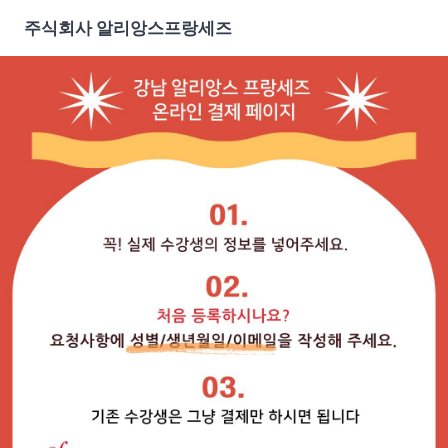
주식회사 알리앙스프랑세즈