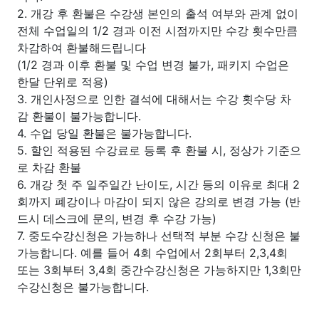
2. 개강 후 환불은 수강생 본인의 출석 여부와 관계 없이
전체 수업일의 1/2 경과 이전 시점까지만 수강 횟수만큼
차감하여 환불해드립니다
(1/2 경과 이후 환불 및 수업 변경 불가, 패키지 수업은
한달 단위로 적용)
3. 개인사정으로 인한 결석에 대해서는 수강 횟수당 차
감 환불이 불가능합니다.
4. 수업 당일 환불은 불가능합니다.
5. 할인 적용된 수강료로 등록 후 환불 시, 정상가 기준으
로 차감 환불
6. 개강 첫 주 일주일간 난이도, 시간 등의 이유로 최대 2
회까지 폐강이나 마감이 되지 않은 강의로 변경 가능 (반
드시 데스크에 문의, 변경 후 수강 가능)
7. 중도수강신청은 가능하나 선택적 부분 수강 신청은 불
가능합니다. 예를 들어 4회 수업에서 2회부터 2,3,4회
또는 3회부터 3,4회 중간수강신청은 가능하지만 1,3회만
수강신청은 불가능합니다.