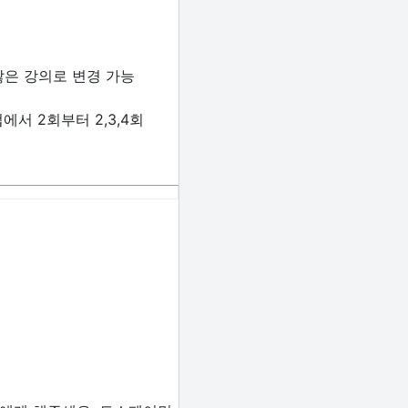
않은 강의로 변경 가능
서 2회부터 2,3,4회