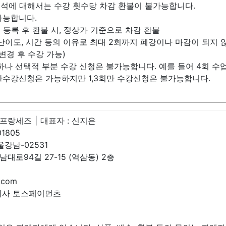
결석에 대해서는 수강 횟수당 차감 환불이 불가능합니다.
가능합니다.
 등록 후 환불 시, 정상가 기준으로 차감 환불
간 난이도, 시간 등의 이유로 최대 2회까지 폐강이나 마감이 되지 
변경 후 수강 가능)
하나 선택적 부분 수강 신청은 불가능합니다. 예를 들어 4회 수업에
중간수강신청은 가능하지만 1,3회만 수강신청은 불가능합니다.
스프랑세즈
|
대표자 :
신지은
01805
울강남-02531
대로94길 27-15 (역삼동) 2층
.com
식회사 토스페이먼츠