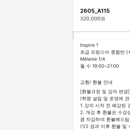
2605_A115
320,000
원
Inspire 1
초급 프랑스어 종합반 (
Mélanie 1/4
월 수 19:00~21:00
교환/ 환불 안내
[환불규정 및 강의 변경]
(학원 설립 및 운영에 관
1. 강의 시작 전 폐강
2. 개강 후 환불은 수
큼 차감하여 환불해드
(1/2 경과 이후 환불 