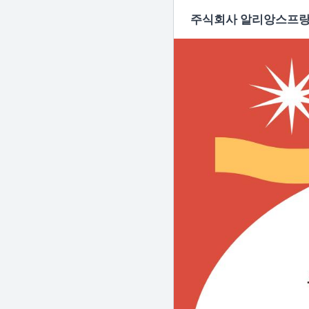
주식회사 알리앙스프