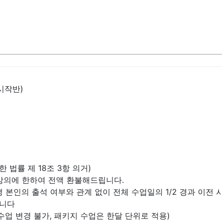
시작반)
한 법률 제 18조 3항 의거)
된 강의에 한하여 전액 환불해드립니다.
강생 본인의 출석 여부와 관계 없이 전체 수업일의 1/2 경과 이전
립니다
및 수업 변경 불가, 패키지 수업은 한달 단위로 적용)