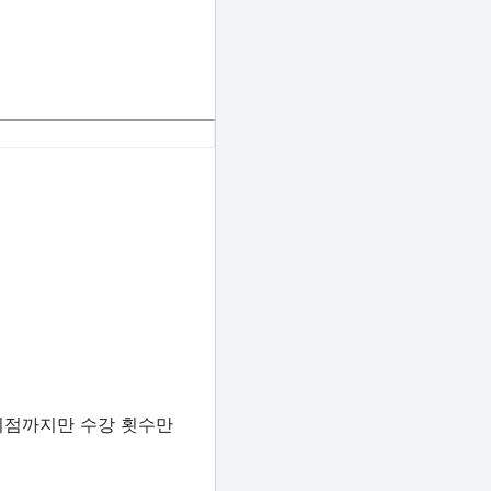
 시점까지만 수강 횟수만