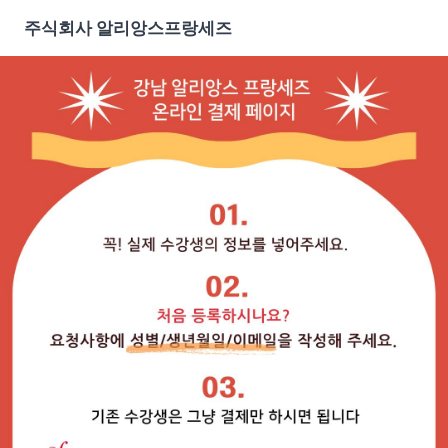
주식회사 알리앙스프랑세즈