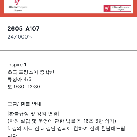
2605_A107
247,000
원
Inspire 1
초급 프랑스어 종합반
류정아 4/5
토 9:30~12:30
교환/ 환불 안내
[환불규정 및 강의 변경]
(학원 설립 및 운영에 관한 법률 제 18조 3항 의거)
1. 강의 시작 전 폐강된 강의에 한하여 전액 환불해드립
니다.