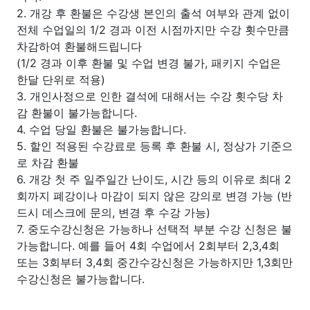
2. 개강 후 환불은 수강생 본인의 출석 여부와 관계 없이
전체 수업일의 1/2 경과 이전 시점까지만 수강 횟수만큼
차감하여 환불해드립니다
(1/2 경과 이후 환불 및 수업 변경 불가, 패키지 수업은
한달 단위로 적용)
3. 개인사정으로 인한 결석에 대해서는 수강 횟수당 차
감 환불이 불가능합니다.
4. 수업 당일 환불은 불가능합니다.
5. 할인 적용된 수강료로 등록 후 환불 시, 정상가 기준으
로 차감 환불
6. 개강 첫 주 일주일간 난이도, 시간 등의 이유로 최대 2
회까지 폐강이나 마감이 되지 않은 강의로 변경 가능 (반
드시 데스크에 문의, 변경 후 수강 가능)
7. 중도수강신청은 가능하나 선택적 부분 수강 신청은 불
가능합니다. 예를 들어 4회 수업에서 2회부터 2,3,4회
또는 3회부터 3,4회 중간수강신청은 가능하지만 1,3회만
수강신청은 불가능합니다.