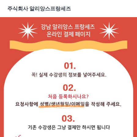
주식회사 알리앙스프랑세즈