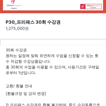
P30_프리패스 30회 수강권
1,275,000
원
30회 수강권
원하는 일정에 맞춰 유연하게 수업을 신청할 수 있는 횟
수 차감형 수강상품입니다.
총 30회의 수업을 이용할 수 있으며, 사용기간은 구매일
로부터 1년입니다.
교환/ 환불 안내
[환불규정 및 강의 변경]
1) 프리패스 수강권은 환불 불가하며, 중도 수강등록으로