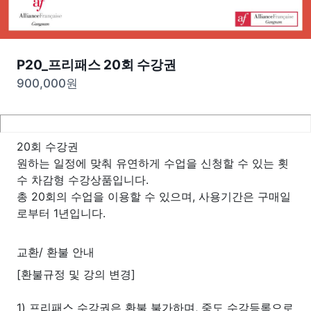
P20_프리패스 20회 수강권
900,000
원
20회 수강권
원하는 일정에 맞춰 유연하게 수업을 신청할 수 있는 횟
수 차감형 수강상품입니다.
총 20회의 수업을 이용할 수 있으며, 사용기간은 구매일
로부터 1년입니다.
교환/ 환불 안내
[환불규정 및 강의 변경]
1) 프리패스 수강권은 환불 불가하며, 중도 수강등록으로