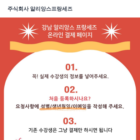
주식회사 알리앙스프랑세즈