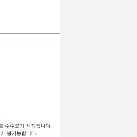
.
으로 수수료가 책정됩니다.
지가 불가능합니다.