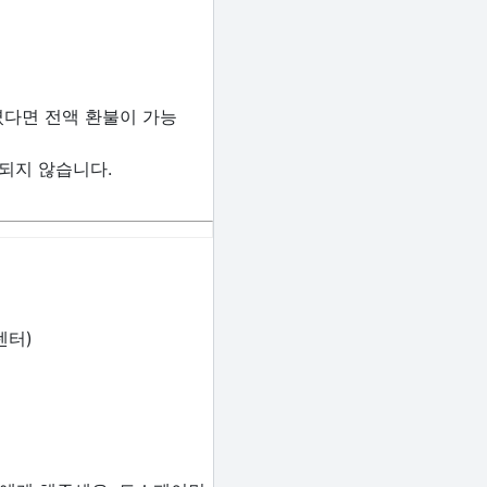
셨다면 전액 환불이 가능
불되지 않습니다.
센터)