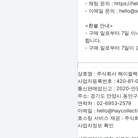
- 채팅 문의 : https://
- 이메일 문의 : hello@sur
<환불 안내>
- 구매 일로부터 7일 
합니다.
- 구매 일로부터 7일이
상호명 :
주식회사 헤이컬
사업자등록번호 :
420-81-
통신판매업신고 :
2020-안
주소:
경기도 안양시 동안구 
연락처 :
02-6953-2579
이메일 :
hello@haycollect
호스팅 서비스 제공 : 주
사업자정보 확인