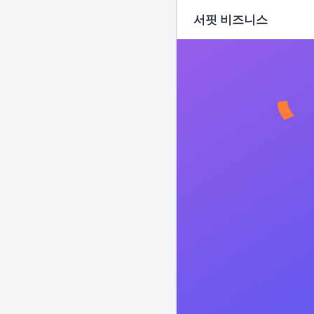
서핏 비즈니스