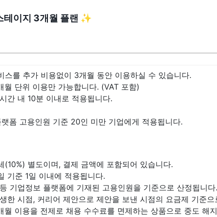
 스테이지 3개월 플랜 ✨
비스를 추가 비용없이 3개월 동안 이용하실 수 있습니다.
개월 단위 이용만 가능합니다. (VAT 포함)
시간 내 10분 이내로 적용됩니다.
랫폼 고용인원 기준 20인 미만 기업에게 적용됩니다.
세(10%) 별도이며, 결제 금액에 포함되어 있습니다.
일 기준 1일 이내에 적용됩니다.
 등 기업정보 플랫폼에 기재된 고용인원을 기준으로 산정됩니다
발생한 시점, 커리어 제안으로 제안을 보낸 시점의 요금제 기준
3개월 이용을 전제로 채용 수수료를 면제하는 상품으로 중도 해