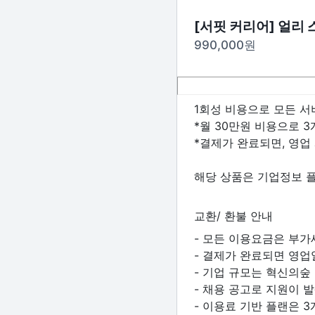
[서핏 커리어] 얼리
990,000
원
1회성 비용으로 모든 서
*월 30만원 비용으로 3
*결제가 완료되면, 영업 
해당 상품은 기업정보 플
교환/ 환불 안내
- 모든 이용요금은 부가
- 결제가 완료되면 영업
- 기업 규모는 혁신의숲
- 채용 공고로 지원이 
- 이용료 기반 플랜은 